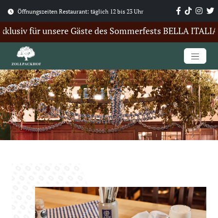
Öffnungszeiten Restaurant: täglich 12 bis 23 Uhr
lusiv für unsere Gäste des Sommerfests BELLA ITALIA. Hi