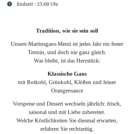
Endzeit : 23:00 Uhr
Tradition, wie sie sein soll
Unsere Martinsgans-Menü ist jedes Jahr ein fester
Termin, und doch nie ganz gleich.
Was bleibt, ist das Herzstück:
Klassische Gans
mit Rotkohl, Grünkohl, Klößen und feiner
Orangensauce
Vorspeise und Dessert wechseln jährlich: frisch,
saisonal und mit Liebe zubereitet.
Welche Köstlichkeiten Sie diesmal erwarten,
erfahren Sie rechtzeitig.