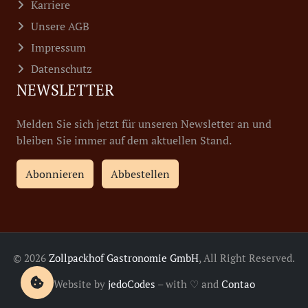
Karriere
Unsere AGB
Impressum
Datenschutz
NEWSLETTER
Melden Sie sich jetzt für unseren Newsletter an und
bleiben Sie immer auf dem aktuellen Stand.
Abonnieren
Abbestellen
© 2026
Zollpackhof Gastronomie GmbH
, All Right Reserved.
Website by
jedoCodes
– with ♡ and
Contao