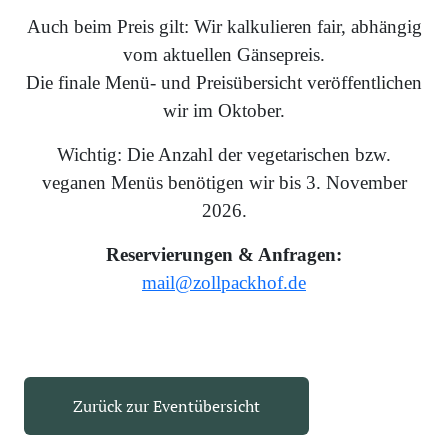
Auch beim Preis gilt: Wir kalkulieren fair, abhängig
vom aktuellen Gänsepreis.
Die finale Menü- und Preisübersicht veröffentlichen
wir im Oktober.
Wichtig: Die Anzahl der vegetarischen bzw.
veganen Menüs benötigen wir bis 3. November
2026.
Reservierungen & Anfragen:
mail@zollpackhof.de
Zurück zur Eventübersicht