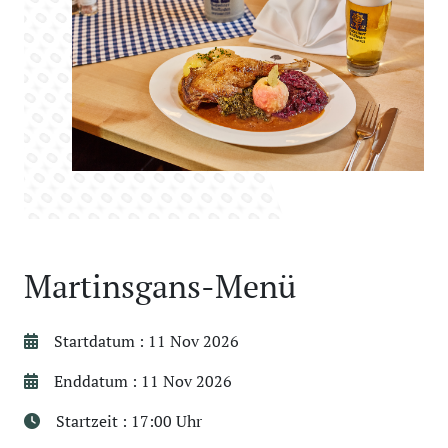
Martinsgans-Menü
Startdatum : 11 Nov 2026
Enddatum : 11 Nov 2026
Startzeit : 17:00 Uhr