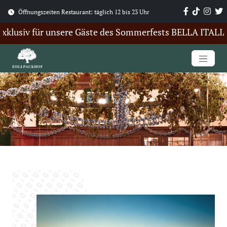
Öffnungszeiten Restaurant: täglich 12 bis 23 Uhr
lusiv für unsere Gäste des Sommerfests BELLA ITALIA. Hi