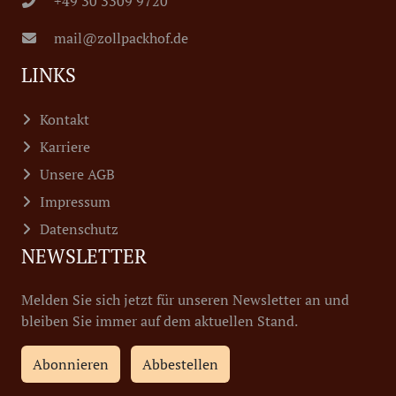
+49 30 3309 9720
mail@zollpackhof.de
LINKS
Kontakt
Karriere
Unsere AGB
Impressum
Datenschutz
NEWSLETTER
Melden Sie sich jetzt für unseren Newsletter an und
bleiben Sie immer auf dem aktuellen Stand.
Abonnieren
Abbestellen