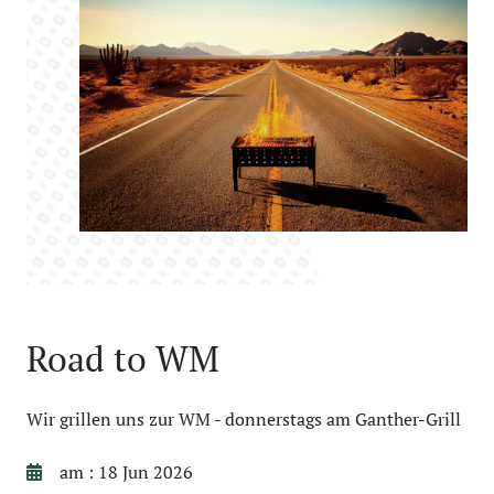
Road to WM
Wir grillen uns zur WM - donnerstags am Ganther-Grill
am : 18 Jun 2026