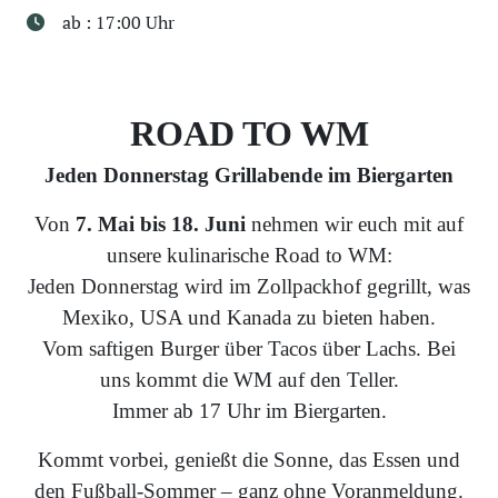
ab : 17:00 Uhr
ROAD TO WM
Jeden Donnerstag Grillabende im Biergarten
Von
7. Mai bis 18. Juni
nehmen wir euch mit auf
unsere kulinarische Road to WM:
Jeden Donnerstag wird im Zollpackhof gegrillt, was
Mexiko, USA und Kanada zu bieten haben.
Vom saftigen Burger über Tacos über Lachs. Bei
uns kommt die WM auf den Teller.
Immer ab 17 Uhr im Biergarten.
Kommt vorbei, genießt die Sonne, das Essen und
den Fußball-Sommer – ganz ohne Voranmeldung.