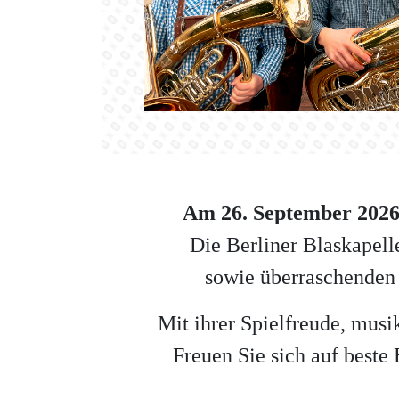
Am 26. September 2026
Die Berliner Blaskapell
sowie überraschenden
Mit ihrer Spielfreude, musi
Freuen Sie sich auf best