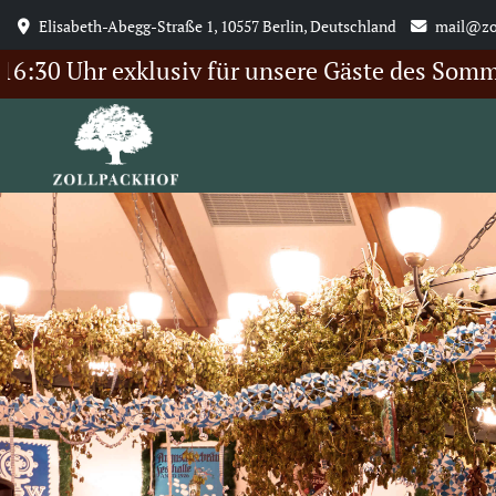
Elisabeth-Abegg-Straße 1, 10557 Berlin, Deutschland
mail@zo
0 Uhr exklusiv für unsere Gäste des Sommerfes