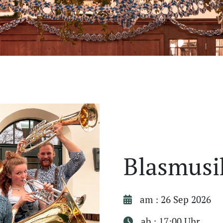
Blasmusi
am : 26 Sep 2026
ab : 17:00 Uhr