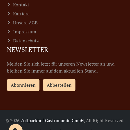
Kontakt
Karriere
Unsere AGB
Impressum
Datenschutz
NEWSLETTER
Melden Sie sich jetzt für unseren Newsletter an und
bleiben Sie immer auf dem aktuellen Stand.
Abonnieren
Abbestellen
© 2026
Zollpackhof Gastronomie GmbH
, All Right Reserved.