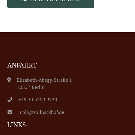
ANFAHRT
Elisabeth-Abegg-Straße 1
10557 Berlin
+49 30 3309 9720
mail@zollpackhof.de
LINKS