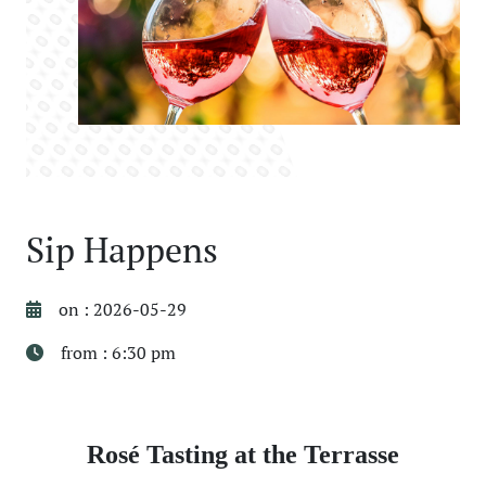
Sip Happens
on : 2026-05-29
from : 6:30 pm
Rosé Tasting at the Terrasse