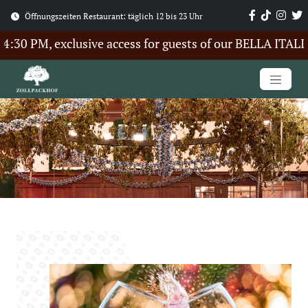
Öffnungszeiten Restaurant: täglich 12 bis 23 Uhr
30 PM, exclusive access for guests of our BELLA ITALIA