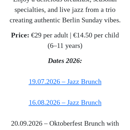
specialties, and live jazz from a trio
creating authentic Berlin Sunday vibes.
Price:
€29 per adult | €14.50 per child
(6–11 years)
Dates 2026:
19.07.2026 – Jazz Brunch
16.08.2026 – Jazz Brunch
20.09.2026 – Oktoberfest Brunch with