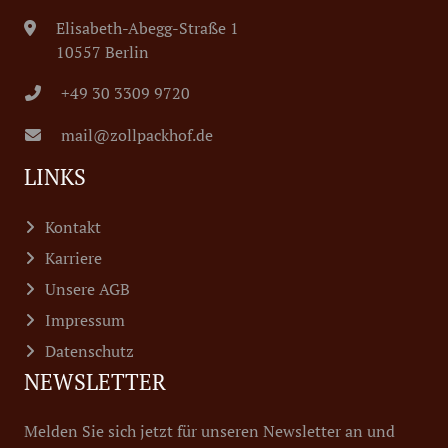
Elisabeth-Abegg-Straße 1
10557 Berlin
+49 30 3309 9720
mail@zollpackhof.de
LINKS
Kontakt
Karriere
Unsere AGB
Impressum
Datenschutz
NEWSLETTER
Melden Sie sich jetzt für unseren Newsletter an und