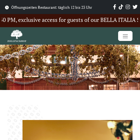
Öffnungszeiten Restaurant: täglich 12 bis 23 Uhr
, exclusive access for guests of our BELLA ITALIA Summ