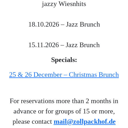
jazzy Wiesnhits
18.10.2026 – Jazz Brunch
15.11.2026 – Jazz Brunch
Specials:
25 & 26 December – Christmas Brunch
For reservations more than 2 months in
advance or for groups of 15 or more,
please contact
mail@zollpackhof.de